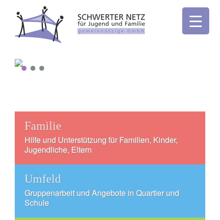
Familie
Hilfe und Unterstützung für Familien, Kinder,
Jugendliche, Eltern
Umfeld
Gruppenarbeit und Angebote in Quartier und
Schule