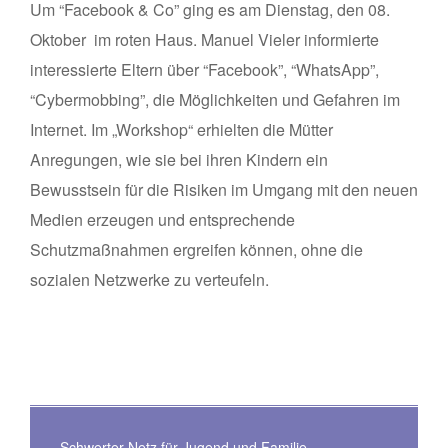
Um “Facebook & Co” ging es am Dienstag, den 08.
Oktober im roten Haus. Manuel Vieler informierte
interessierte Eltern über “Facebook”, “WhatsApp”,
“Cybermobbing”, die Möglichkeiten und Gefahren im
Internet. Im „Workshop“ erhielten die Mütter
Anregungen, wie sie bei ihren Kindern ein
Bewusstsein für die Risiken im Umgang mit den neuen
Medien erzeugen und entsprechende
Schutzmaßnahmen ergreifen können, ohne die
sozialen Netzwerke zu verteufeln.
Schwerter Netz für Jugend und Familie